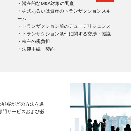
・潜在的なM&A対象の調査
・株式あるいは資産のトランザクションスキ
ーム
・トランザクション前のデューデリジェンス
・トランザクション条件に関する交渉・協議
・株主の税負担
・法律手続・契約
め顧客がどの方法を選
専門サービスおよび必