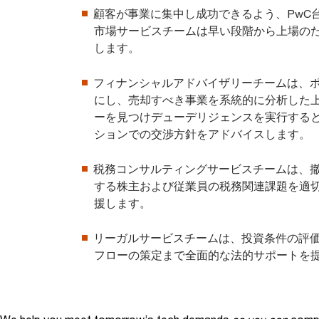
顧客が事業に集中し成功できるよう、PwC
市場サービスチームは早い段階から上場の
します。
フィナンシャルアドバイザリーチームは、
にし、売却すべき事業を系統的に分析した
ーを見つけデューデリジェンスを実行する
ションでの交渉方針をアドバイスします。
税務コンサルティングサービスチームは、
する株主および従業員の税務関連課題を適
援します。
リーガルサービスチームは、投資条件の評
フローの策定まで全面的な法的サポートを