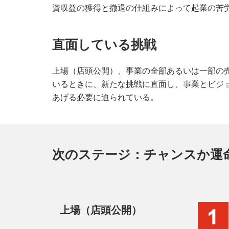
資収益の獲得と撤退の仕組みによって起業の苦
直面している挑戦
上場（店頭公開）、事業の全部あるいは一部の
いるときに、新たな挑戦に直面し、事業とビジ
あげる必要に迫られている。
次のステージ：チャンスか運
上場（店頭公開）