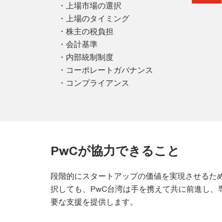
・上場市場の選択
・上場のタイミング
・株主の税負担
・会計基準
・内部統制制度
・コーポレートガバナンス
・コンプライアンス
PwCが協力できること
段階的にスタートアップの価値を実現させるた
択しても、PwC台湾は手を携えて共に前進し、
要な支援を提供します。