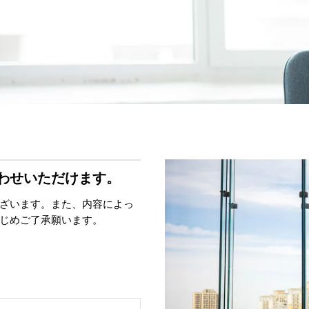
わせいただけます。
ざいます。また、内容によっ
じめご了承願います。