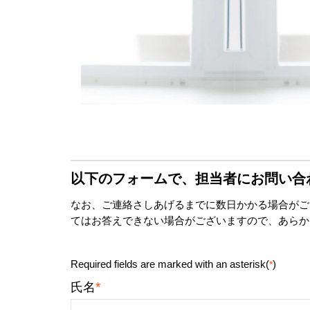
以下のフォームで、担当者にお問い合
なお、ご連絡さしあげるまでに数日かかる場合がご
てはお答えできない場合がございますので、あらか
Required fields are marked with an asterisk(
)
*
*
氏名