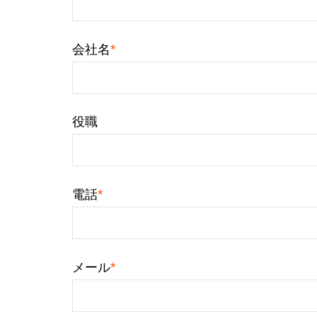
*
会社名
役職
*
電話
*
メール